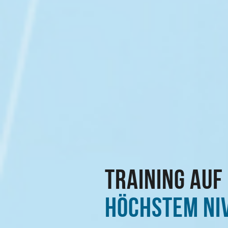
TRAINING AUF
HÖCHSTEM NI