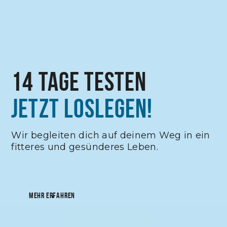
14 Tage testen
Jetzt Loslegen!
Wir begleiten dich auf deinem Weg in ein
fitteres und gesünderes Leben.
MITGLIED WERDEN
MEHR ERFAHREN