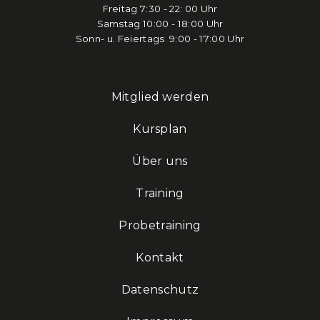
Freitag 7:30 - 22: 00 Uhr
Samstag 10:00 - 18:00 Uhr
Sonn- u. Feiertags 9:00 - 17:00 Uhr
Mitglied werden
Kursplan
Über uns
Training
Probetraining
Kontakt
Datenschutz