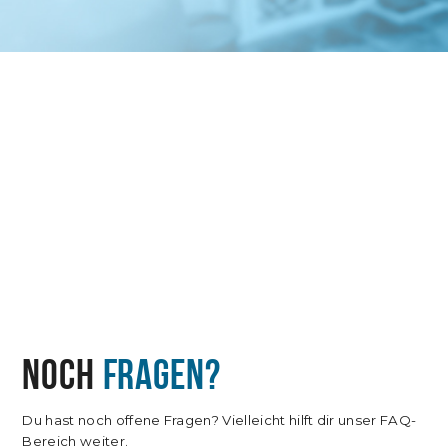
NOCH
FRAGEN?
Du hast noch offene Fragen? Vielleicht hilft dir unser FAQ-
Bereich weiter.