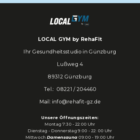
LOCAL GYM by RehaFit
Ihr Gesundheitsstudio in Günzburg
Lußweg 4
89312 Günzburg
Tel.: 08221 / 204460
Mail: info@rehafit-gz.de
Unsere Öffnungszeiten:
Montag 7:30 - 22:00 Uhr
Dienstag - Donnerstag 9:00 - 22: 00 Uhr
Mittwoch
Damensauna
09:00 - 19:00 Uhr