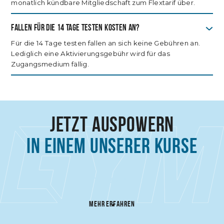
monatlich kündbare Mitgliedschaft zum Flextarif über.
Fallen für die 14 Tage testen kosten an?
Für die 14 Tage testen fallen an sich keine Gebühren an.
Lediglich eine Aktivierungsgebühr wird für das
Zugangsmedium fällig.
JETZT AUSPOWERN
IN EINEM UNSERER KURSE
MITGLIED WERDEN
MEHR ERFAHREN